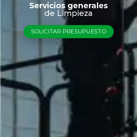
Servicios generales
de Limpieza
SOLICITAR PRESUPUESTO