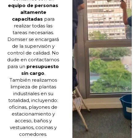
equipo de personas
altamente
capacitadas
para
realizar todas las
tareas necesarias.
Domiser se encargará
de la supervisión y
control de calidad. No
dude en contactarnos
para un
presupuesto
sin cargo
.
También realizamos
limpieza de plantas
industriales en su
totalidad, incluyendo:
oficinas, playones de
estacionamiento y
acceso, baños y
vestuarios, cocinas y
comedores.