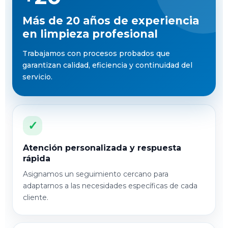
Más de 20 años de experiencia
en limpieza profesional
Trabajamos con procesos probados que
garantizan calidad, eficiencia y continuidad del
servicio.
✓
Atención personalizada y respuesta
rápida
Asignamos un seguimiento cercano para
adaptarnos a las necesidades específicas de cada
cliente.