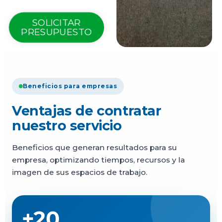
SOLICITAR
PRESUPUESTO
Beneficios para empresas
Ventajas de contratar
nuestro servicio
Beneficios que generan resultados para su
empresa, optimizando tiempos, recursos y la
imagen de sus espacios de trabajo.
+20