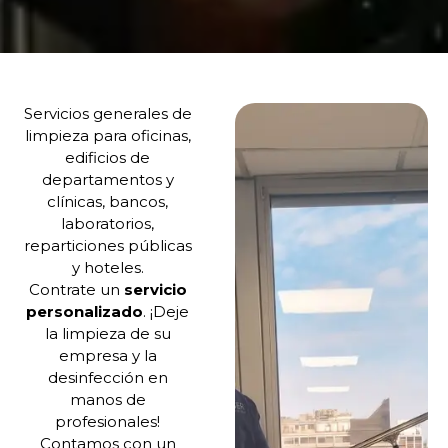
Servicios generales de
limpieza para oficinas,
edificios de
departamentos y
clínicas, bancos,
laboratorios,
reparticiones públicas
y hoteles.
Contrate un
servicio
personalizado
. ¡Deje
la limpieza de su
empresa y la
desinfección en
manos de
profesionales!
Contamos con un