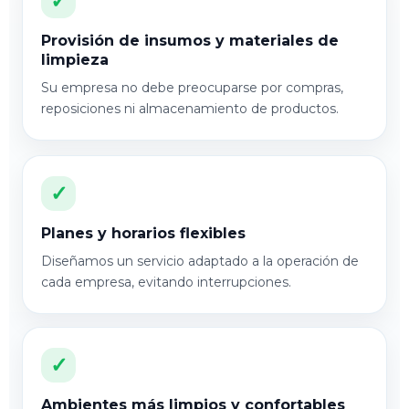
✓
Provisión de insumos y materiales de
limpieza
Su empresa no debe preocuparse por compras,
reposiciones ni almacenamiento de productos.
✓
Planes y horarios flexibles
Diseñamos un servicio adaptado a la operación de
cada empresa, evitando interrupciones.
✓
Ambientes más limpios y confortables