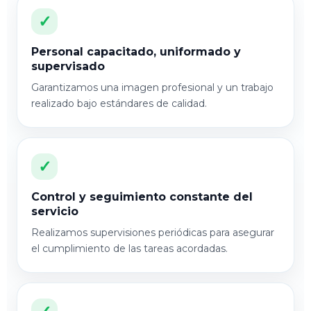
✓
Personal capacitado, uniformado y
supervisado
Garantizamos una imagen profesional y un trabajo
realizado bajo estándares de calidad.
✓
Control y seguimiento constante del
servicio
Realizamos supervisiones periódicas para asegurar
el cumplimiento de las tareas acordadas.